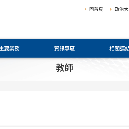
回首頁
政治大
主要業務
資訊專區
相關連
教師