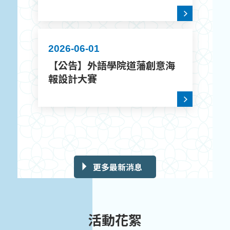
2026-06-01
【公告】外語學院道藩創意海
報設計大賽
更多最新消息
活動花絮