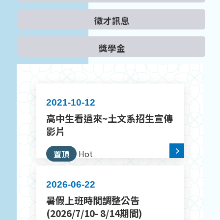
徵才訊息
獎學金
2021-10-12
高中生看過來~土文系招生宣傳
影片
置頂
Hot
2026-06-22
暑假上班時間調整公告
(2026/7/10- 8/14期間)