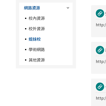
網路資源
校內資源
http:
校外資源
姐妹校
學術網路
其他資源
http:
http: