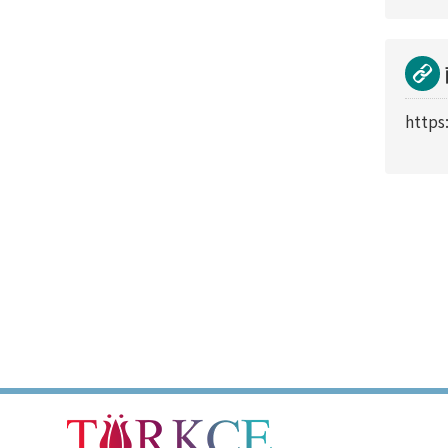
https