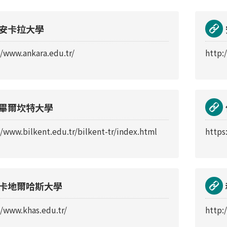
安卡拉大學
//www.ankara.edu.tr/
http:
畢爾坎特大學
//www.bilkent.edu.tr/bilkent-tr/index.html
https
卡地爾哈斯大學
//www.khas.edu.tr/
http: