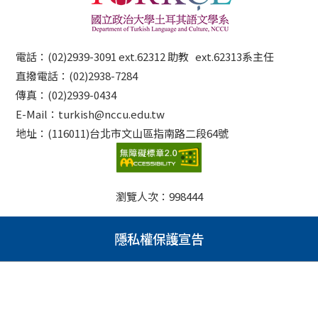
電話：(02)2939-3091 ext.62312 助教 ext.62313系主任
直撥電話：(02)2938-7284
傳真：(02)2939-0434
E-Mail：turkish@nccu.edu.tw
地址：(116011)台北市文山區指南路二段64號
瀏覽人次：
998444
隱私權保護宣告