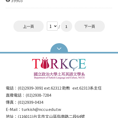
39903
上一頁
/
1
下一頁
電話：(02)2939-3091 ext.62312 助教 ext.62313系主任
直撥電話：(02)2938-7284
傳真：(02)2939-0434
E-Mail：turkish@nccu.edu.tw
地址：(116011)台北市文山區指南路二段64號