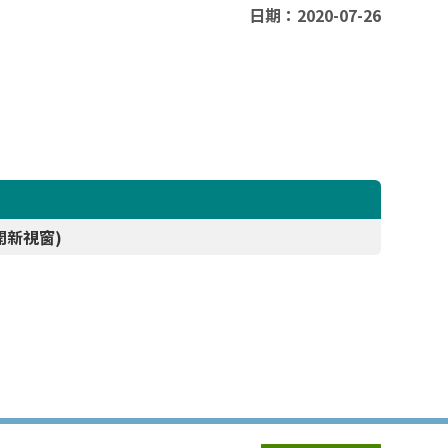
日期：2020-07-26
開新視窗)