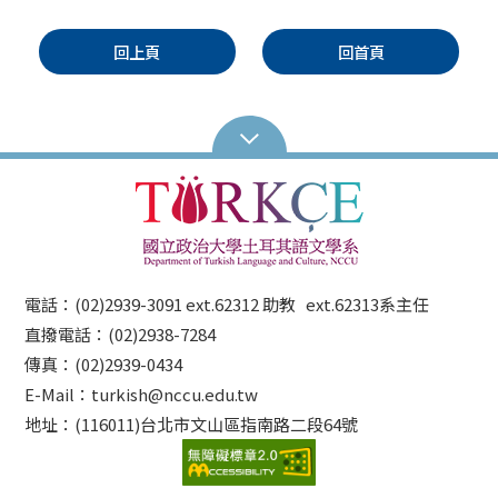
回上頁
回首頁
電話：(02)2939-3091 ext.62312 助教 ext.62313系主任
直撥電話：(02)2938-7284
傳真：(02)2939-0434
E-Mail：turkish@nccu.edu.tw
地址：(116011)台北市文山區指南路二段64號