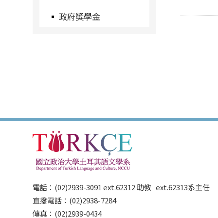
政府獎學金
電話：(02)2939-3091 ext.62312 助教 ext.62313系主任
直撥電話：(02)2938-7284
傳真：(02)2939-0434