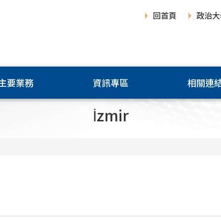
回首頁
政治大
主要業務
資訊專區
相關連
İzmir