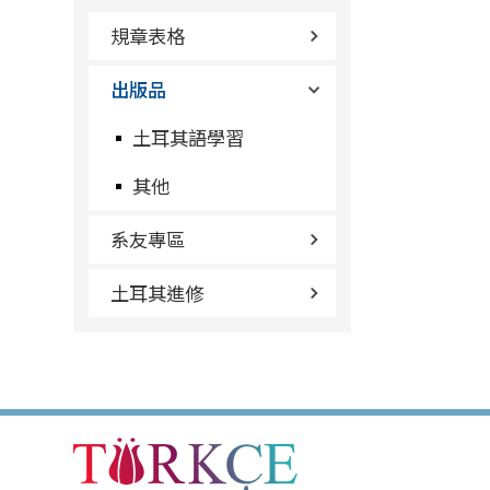
規章表格
出版品
土耳其語學習
其他
系友專區
土耳其進修