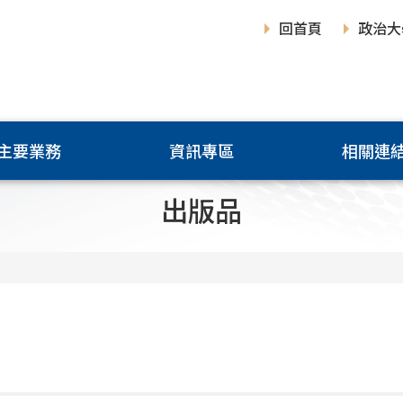
回首頁
政治大
主要業務
資訊專區
相關連
出版品