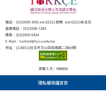
電話：(02)2939-3091 ext.62312 助教 ext.62313系主任
直撥電話：(02)2938-7284
傳真：(02)2939-0434
E-Mail：turkish@nccu.edu.tw
地址：(116011)台北市文山區指南路二段64號
瀏覽人次：
998808
隱私權保護宣告