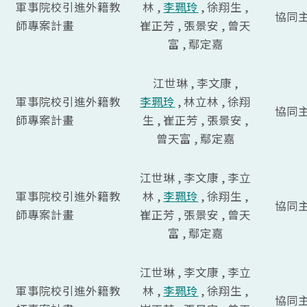
軍事院校引進外籍教
林 ,
李珮玲
, 徐翔生 ,
協同
師專案計畫
崔正芳 , 張景安 , 曾天
富 , 鄢定嘉
江世琳 , 李文康 ,
軍事院校引進外籍教
李珮玲
, 林立林 , 徐翔
協同
師專案計畫
生 , 崔正芳 , 張景安 ,
曾天富 , 鄢定嘉
江世琳 , 李文康 , 李立
軍事院校引進外籍教
林 ,
李珮玲
, 徐翔生 ,
協同
師專案計畫
崔正芳 , 張景安 , 曾天
富 , 鄢定嘉
江世琳 , 李文康 , 李立
軍事院校引進外籍教
林 ,
李珮玲
, 徐翔生 ,
協同