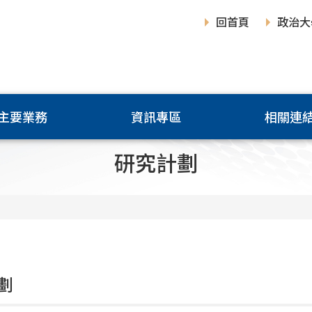
回首頁
政治大
主要業務
資訊專區
相關連
研究計劃
劃