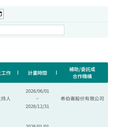
補助/委託或
之工作
計畫時間
合作機構
2026/06/01
主持人
~
希伯崙股份有限公司
2026/12/31
2026/01/01