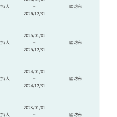
主持人
~
國防部
2026/12/31
2025/01/01
主持人
~
國防部
2025/12/31
2024/01/01
主持人
~
國防部
2024/12/31
2023/01/01
主持人
~
國防部