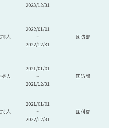
2023/12/31
2022/01/01
主持人
~
國防部
2022/12/31
2021/01/01
主持人
~
國防部
2021/12/31
2021/01/01
主持人
~
國科會
2022/12/31