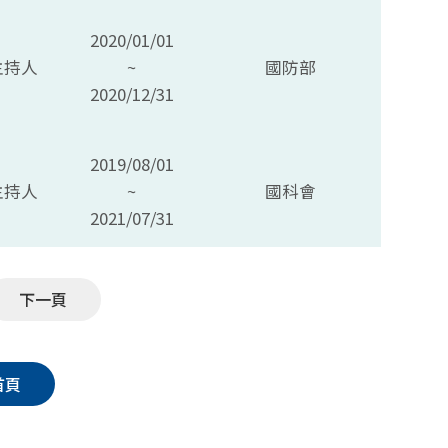
2020/01/01
主持人
~
國防部
2020/12/31
2019/08/01
主持人
~
國科會
2021/07/31
下一頁
首頁