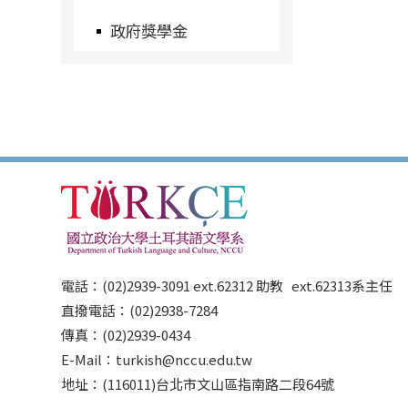
政府獎學金
電話：(02)2939-3091 ext.62312 助教 ext.62313系主任
直撥電話：(02)2938-7284
傳真：(02)2939-0434
E-Mail：turkish@nccu.edu.tw
地址：(116011)台北市文山區指南路二段64號