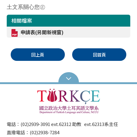
土文系關心您㊣
相關檔案
申請表(另開新視窗)
回上頁
回首頁
電話：(02)2939-3091 ext.62312 助教 ext.62313系主任
直撥電話：(02)2938-7284