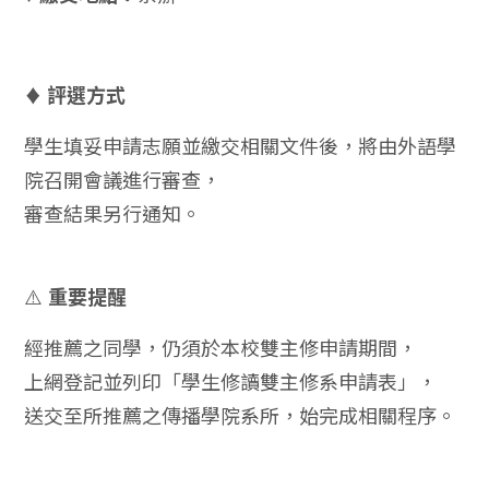
評選方式
♦
學生填妥申請志願並繳交相關文件後，將由外語學
院召開會議進行審查，
審查結果另行通知。
重要提醒
⚠️
經推薦之同學，仍須於本校雙主修申請期間，
上網登記並列印「學生修讀雙主修系申請表」，
送交至所推薦之傳播學院系所，始完成相關程序。