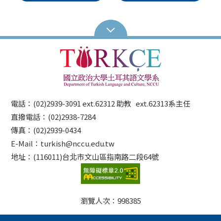
電話：(02)2939-3091 ext.62312 助教 ext.62313系主任
直撥電話：(02)2938-7284
傳真：(02)2939-0434
E-Mail：turkish@nccu.edu.tw
地址：(116011)台北市文山區指南路二段64號
瀏覽人次：
998385