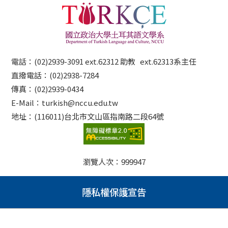
電話：(02)2939-3091 ext.62312 助教 ext.62313系主任
直撥電話：(02)2938-7284
傳真：(02)2939-0434
E-Mail：turkish@nccu.edu.tw
地址：(116011)台北市文山區指南路二段64號
瀏覽人次：
999947
隱私權保護宣告