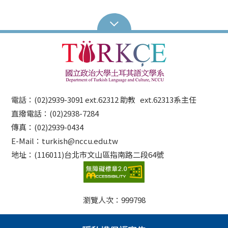
電話：(02)2939-3091 ext.62312 助教 ext.62313系主任
直撥電話：(02)2938-7284
傳真：(02)2939-0434
E-Mail：turkish@nccu.edu.tw
地址：(116011)台北市文山區指南路二段64號
瀏覽人次：
999798