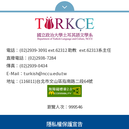
電話：(02)2939-3091 ext.62312 助教 ext.62313系主任
直撥電話：(02)2938-7284
傳真：(02)2939-0434
E-Mail：turkish@nccu.edu.tw
地址：(116011)台北市文山區指南路二段64號
瀏覽人次：
999546
隱私權保護宣告