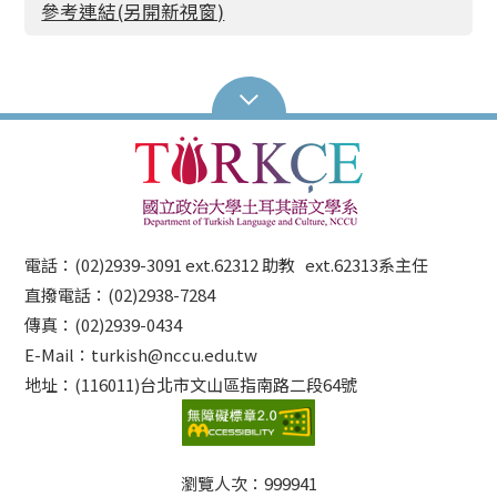
參考連結(另開新視窗)
電話：(02)2939-3091 ext.62312 助教 ext.62313系主任
直撥電話：(02)2938-7284
傳真：(02)2939-0434
E-Mail：turkish@nccu.edu.tw
地址：(116011)台北市文山區指南路二段64號
瀏覽人次：
999941