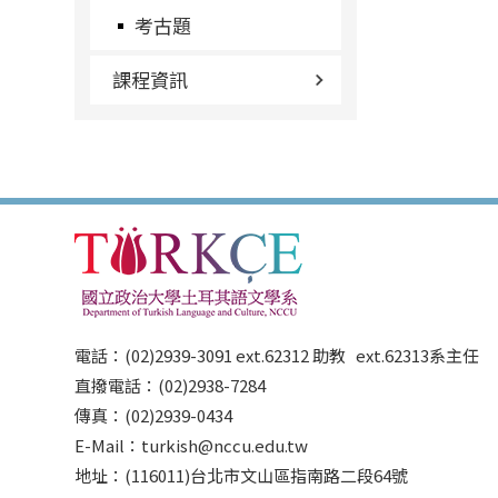
考古題
課程資訊
電話：(02)2939-3091 ext.62312 助教 ext.62313系主任
直撥電話：(02)2938-7284
傳真：(02)2939-0434
E-Mail：turkish@nccu.edu.tw
地址：(116011)台北市文山區指南路二段64號