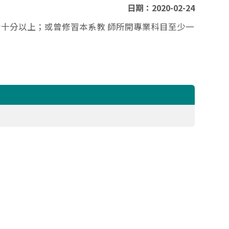
日期：2020-02-24
十分以上；或曾修習本系教 師所開專業科目至少一