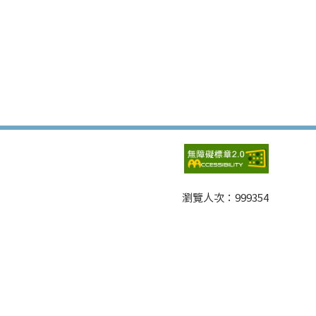
瀏覽人次：
999354