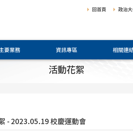
回首頁
政治大
主要業務
資訊專區
相關連
活動花絮
 - 2023.05.19 校慶運動會