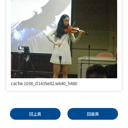
cache.1038_d1435e82.w640_h480
回上頁
回首頁