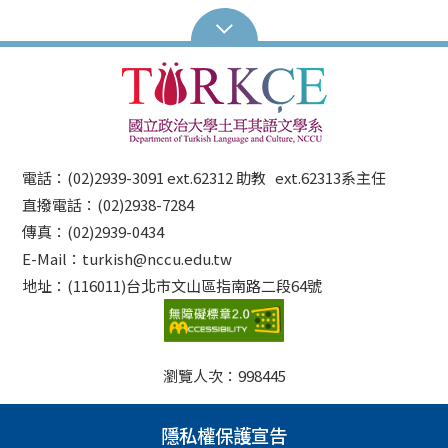
電話：(02)2939-3091 ext.62312 助教 ext.62313系主任
直撥電話：(02)2938-7284
傳真：(02)2939-0434
E-Mail：turkish@nccu.edu.tw
地址：(116011)台北市文山區指南路二段64號
瀏覽人次：
998445
隱私權保護宣告