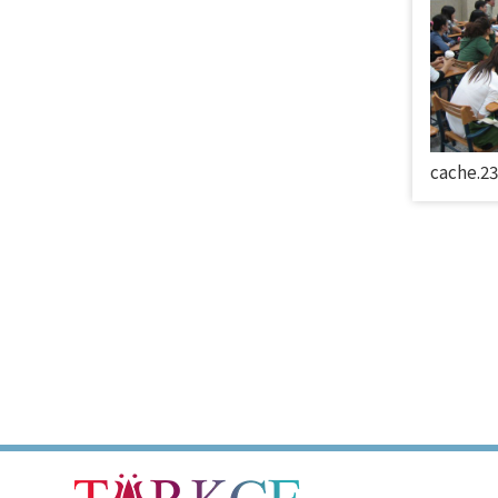
cache.2