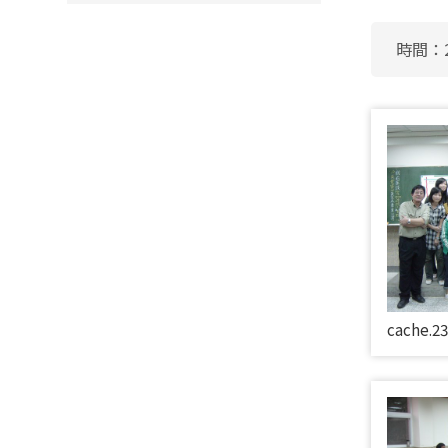
時間：2
cache.2