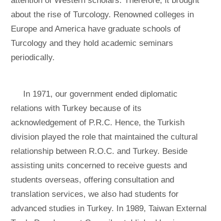
attention of Western scholars. Therefore, it brought
about the rise of Turcology. Renowned colleges in
Europe and America have graduate schools of
Turcology and they hold academic seminars
periodically.
In 1971, our government ended diplomatic
relations with Turkey because of its
acknowledgement of P.R.C. Hence, the Turkish
division played the role that maintained the cultural
relationship between R.O.C. and Turkey. Beside
assisting units concerned to receive guests and
students overseas, offering consultation and
translation services, we also had students for
advanced studies in Turkey. In 1989, Taiwan External