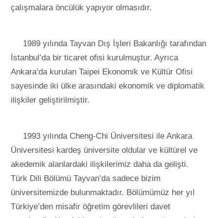
çalışmalara öncülük yapıyor olmasıdır.
1989 yılında Tayvan Dış İşleri Bakanlığı tarafından
İstanbul’da bir ticaret ofisi kurulmuştur. Ayrıca
Ankara’da kurulan Taipei Ekonomik ve Kültür Ofisi
sayesinde iki ülke arasındaki ekonomik ve diplomatik
ilişkiler geliştirilmiştir.
1993 yılında Cheng-Chi Üniversitesi ile Ankara
Üniversitesi kardeş üniversite oldular ve kültürel ve
akedemik alanlardaki ilişkilerimiz daha da gelişti.
Türk Dili Bölümü Tayvan’da sadece bizim
üniversitemizde bulunmaktadır. Bölümümüz her yıl
Türkiye’den misafir öğretim görevlileri davet