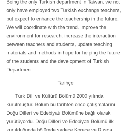
Being the only Turkish department in Taiwan, we not
only have employed two Turkish exchange teachers,
but expect to enhance the teachership in the future.
We will coordinate with the trend, improve the
environment for research, increase the interaction
between teachers and students, update teaching
materials and methods in hope for helping the future
of the students and the development of Turkish
Department.
Tarihçe
Türk Dili ve Kültürü Bölümü 2000 yılında
kurulmuştur. Bölüm bu tarihten önce çalışmalarını
Doğu Dilleri ve Edebiyatı Bölümüne bağlı olarak
yürütüyordu. Doğu Dilleri ve Edebiyatı Bölümü ilk
kurulduğunda bölümde sadece Korece ve Rusça