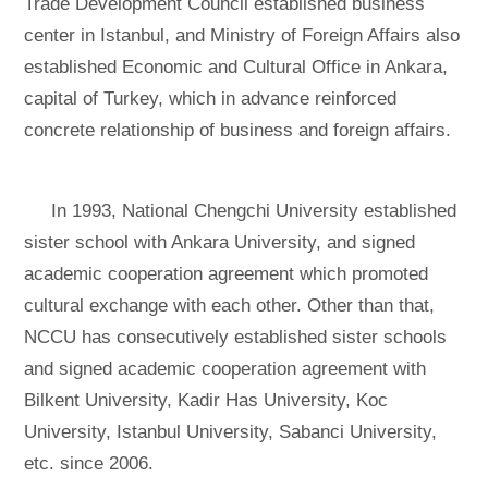
Trade Development Council established business
center in Istanbul, and Ministry of Foreign Affairs also
established Economic and Cultural Office in Ankara,
capital of Turkey, which in advance reinforced
concrete relationship of business and foreign affairs.
In 1993, National Chengchi University established
sister school with Ankara University, and signed
academic cooperation agreement which promoted
cultural exchange with each other. Other than that,
NCCU has consecutively established sister schools
and signed academic cooperation agreement with
Bilkent University, Kadir Has University, Koc
University, Istanbul University, Sabanci University,
etc. since 2006.