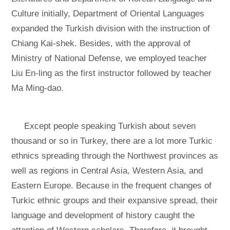
Culture initially, Department of Oriental Languages
expanded the Turkish division with the instruction of
Chiang Kai-shek. Besides, with the approval of
Ministry of National Defense, we employed teacher
Liu En-ling as the first instructor followed by teacher
Ma Ming-dao.
Except people speaking Turkish about seven
thousand or so in Turkey, there are a lot more Turkic
ethnics spreading through the Northwest provinces as
well as regions in Central Asia, Western Asia, and
Eastern Europe. Because in the frequent changes of
Turkic ethnic groups and their expansive spread, their
language and development of history caught the