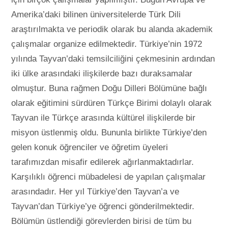
Amerika’daki bilinen üniversitelerde Türk Dili
araştırılmakta ve periodik olarak bu alanda akademik
çalışmalar organize edilmektedir. Türkiye’nin 1972
yılında Tayvan’daki temsilciliğini çekmesinin ardından
iki ülke arasındaki ilişkilerde bazı duraksamalar
olmuştur. Buna rağmen Doğu Dilleri Bölümüne bağlı
olarak eğitimini sürdüren Türkçe Birimi dolaylı olarak
Tayvan ile Türkçe arasında kültürel ilişkilerde bir
misyon üstlenmiş oldu. Bununla birlikte Türkiye’den
gelen konuk öğrenciler ve öğretim üyeleri
tarafımızdan misafir edilerek ağırlanmaktadırlar.
Karşılıklı öğrenci mübadelesi de yapılan çalışmalar
arasındadır. Her yıl Türkiye’den Tayvan’a ve
Tayvan’dan Türkiye’ye öğrenci gönderilmektedir.
Bölümün üstlendiği görevlerden birisi de tüm bu