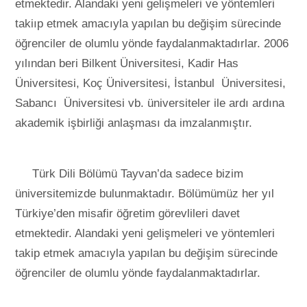
etmektedir. Alandaki yeni gelişmeleri ve yöntemleri
takiıp etmek amacıyla yapılan bu değişim sürecinde
öğrenciler de olumlu yönde faydalanmaktadırlar. 2006
yılından beri Bilkent Üniversitesi, Kadir Has
Üniversitesi, Koç Üniversitesi, İstanbul Üniversitesi,
Sabancı Üniversitesi vb. üniversiteler ile ardı ardına
akademik işbirliği anlaşması da imzalanmıştır.
Türk Dili Bölümü Tayvan’da sadece bizim
üniversitemizde bulunmaktadır. Bölümümüz her yıl
Türkiye’den misafir öğretim görevlileri davet
etmektedir. Alandaki yeni gelişmeleri ve yöntemleri
takip etmek amacıyla yapılan bu değişim sürecinde
öğrenciler de olumlu yönde faydalanmaktadırlar.