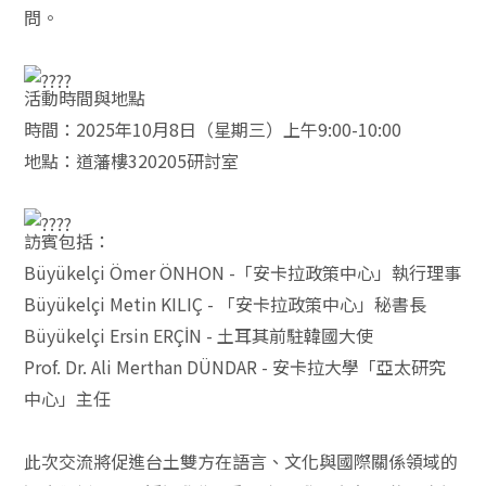
問。
活動時間與地點
時間：2025年10月8日（星期三）上午9:00-10:00
地點：道藩樓320205研討室
訪賓包括：
Büyükelçi Ömer ÖNHON -「安卡拉政策中心」執行理事
Büyükelçi Metin KILIÇ - 「安卡拉政策中心」秘書長
Büyükelçi Ersin ERÇİN - 土耳其前駐韓國大使
Prof. Dr. Ali Merthan DÜNDAR - 安卡拉大學「亞太研究
中心」主任
此次交流將促進台土雙方在語言、文化與國際關係領域的