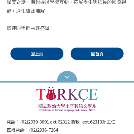
深度對話，期盼透過學術互動，拓展學生與師長的國際視
野，深化彼此理解。
歡迎同學們共襄盛舉！
回上頁
回首頁
電話：(02)2939-3091 ext.62312 助教 ext.62313系主任
直撥電話：(02)2938-7284