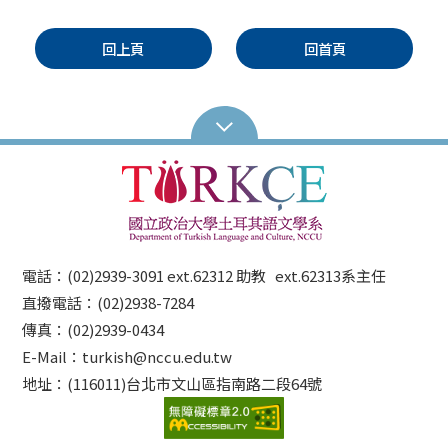
回上頁
回首頁
電話：(02)2939-3091 ext.62312 助教 ext.62313系主任
直撥電話：(02)2938-7284
傳真：(02)2939-0434
E-Mail：turkish@nccu.edu.tw
地址：(116011)台北市文山區指南路二段64號