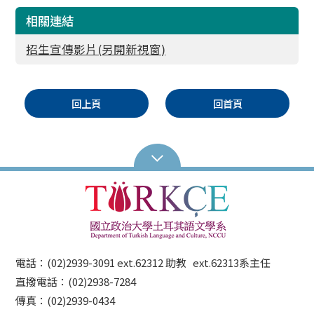
相關連結
招生宣傳影片(另開新視窗)
回上頁
回首頁
電話：(02)2939-3091 ext.62312 助教 ext.62313系主任
直撥電話：(02)2938-7284
傳真：(02)2939-0434