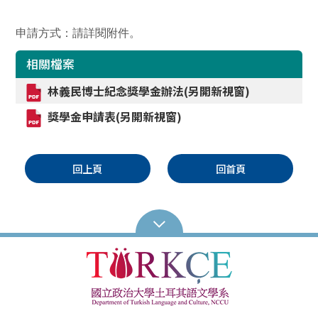
申請方式：請詳閱附件。
相關檔案
林義民博士紀念獎學金辦法(另開新視窗)
獎學金申請表(另開新視窗)
回上頁
回首頁