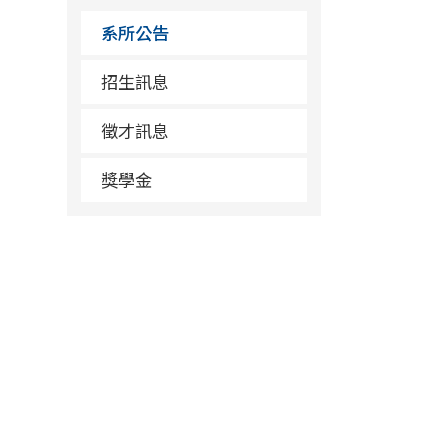
系所公告
招生訊息
徵才訊息
獎學金