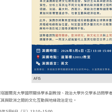
AFIS
阿塔圖爾克大學國際關係學系副教授、政治大學外交學系訪問學
耳其與歐洲之間的文化互動與地緣政治定位。
6年5月6日（三）13:10–15:00