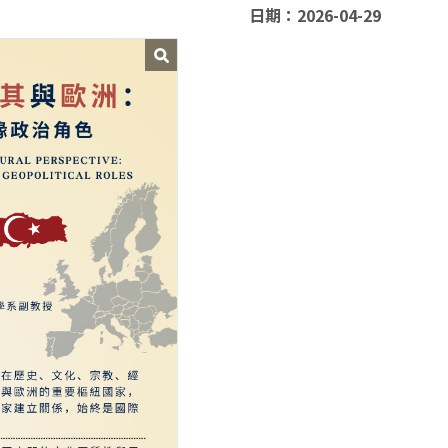
日期：2026-04-29