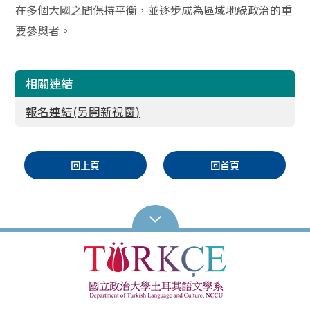
在多個大國之間保持平衡，並逐步成為區域地緣政治的重
要參與者。
相關連結
報名連結(另開新視窗)
回上頁
回首頁