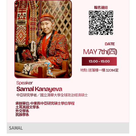
SAMAL