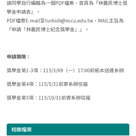
請同學自行編輯為一個PDF檔案，首頁為『
林義民博士獎
學金申請表』。
PDF檔寄E-mail至turkish@nccu.edu.tw，MAIL主旨為
『申請「林義民博士紀念獎學金」
』。
申請期限：
獎學金第1-3項：115/3/09（一）17:00前紙本送達系辦
獎學金第4項：115/5/31前寄系辦信箱
獎學金第5項：115/10/31前寄系辦信箱
相關檔案