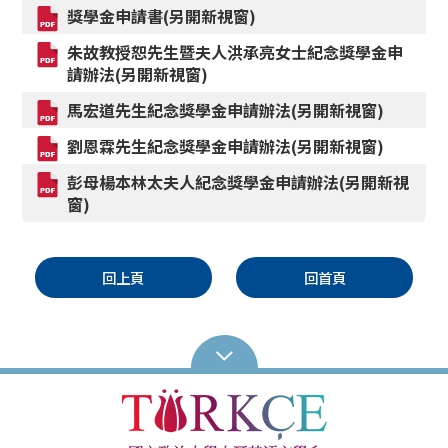
獎學金申請書(另開新視窗)
朱故教授恕先生暨夫人洪承亮女士紀念獎學金申
請辦法(另開新視窗)
馬宏道先生紀念獎學金申請辦法(另開新視窗)
劉恩霖先生紀念獎學金申請辦法(另開新視窗)
彭母楊本林太夫人紀念獎學金申請辦法(另開新視
窗)
回上頁
回首頁