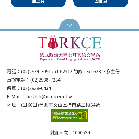
回上頁
回首頁
電話：(02)2939-3091 ext.62312 助教 ext.62313系主任
直撥電話：(02)2938-7284
傳真：(02)2939-0434
E-Mail：turkish@nccu.edu.tw
地址：(116011)台北市文山區指南路二段64號
瀏覽人次：
1000534